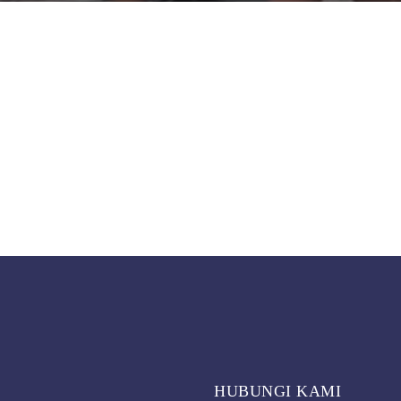
HUBUNGI KAMI