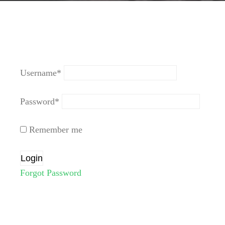
Username
*
Password
*
Remember me
Forgot Password