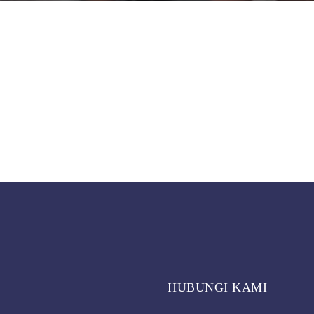
HUBUNGI KAMI