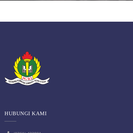
HUBUNGI KAMI